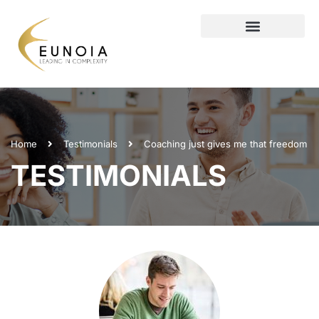
Home
Testimonials
Coaching just gives me that freedom
TESTIMONIALS