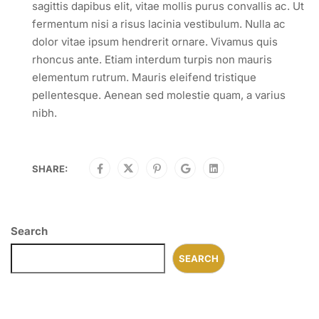
sagittis dapibus elit, vitae mollis purus convallis ac. Ut
fermentum nisi a risus lacinia vestibulum. Nulla ac
dolor vitae ipsum hendrerit ornare. Vivamus quis
rhoncus ante. Etiam interdum turpis non mauris
elementum rutrum. Mauris eleifend tristique
pellentesque. Aenean sed molestie quam, a varius
nibh.
SHARE:
Search
SEARCH